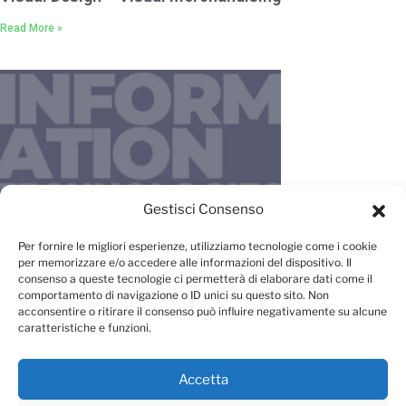
Read More »
Gestisci Consenso
IT – New Media – Management
Per fornire le migliori esperienze, utilizziamo tecnologie come i cookie
per memorizzare e/o accedere alle informazioni del dispositivo. Il
Read More »
consenso a queste tecnologie ci permetterà di elaborare dati come il
comportamento di navigazione o ID unici su questo sito. Non
acconsentire o ritirare il consenso può influire negativamente su alcune
caratteristiche e funzioni.
Accetta