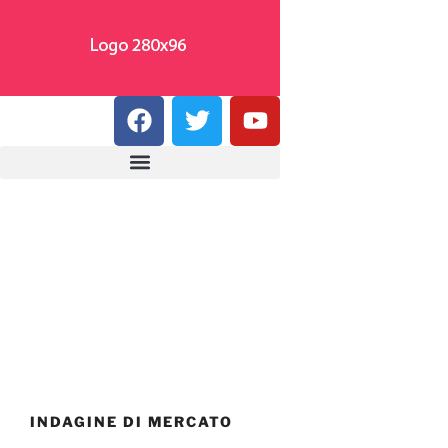
INDAGINE DI MERCATO